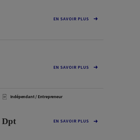
EN SAVOIR PLUS
EN SAVOIR PLUS
Indépendant / Entrepreneur
- Dpt
EN SAVOIR PLUS