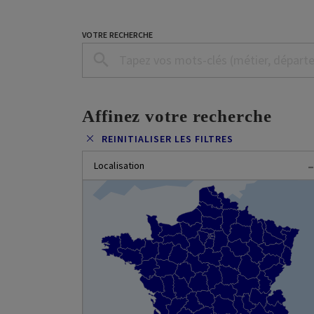
VOTRE RECHERCHE
Affinez votre recherche
REINITIALISER LES FILTRES
-
Localisation