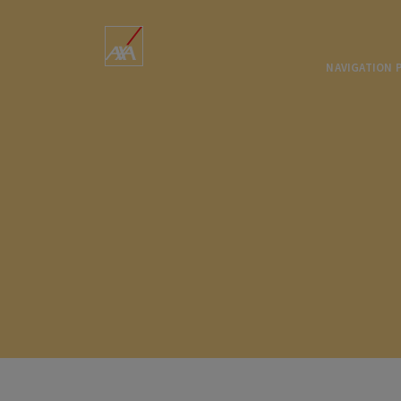
NAVIGATION 