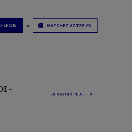
CHERCHE
ou
MATCHEZ VOTRE CV
DI -
EN SAVOIR PLUS