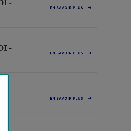
DI -
EN SAVOIR PLUS
DI -
EN SAVOIR PLUS
u
EN SAVOIR PLUS