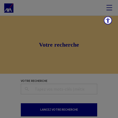
Votre recherche
VOTRE RECHERCHE
LANCEZ VOTRE RECHERCHE