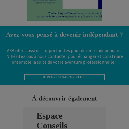
Avez-vous pensé à devenir indépendant ?
AXA offre aussi des opportunités pour devenir indépendant.
N’hésitez pas à nous contacter pour échanger et construire
ensemble la suite de votre aventure professionnelle !
JE VEUX EN SAVOIR PLUS !
À découvrir également
Espace
Conseils