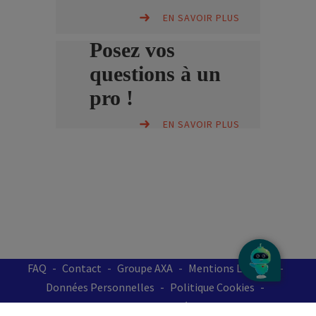
EN SAVOIR PLUS
Posez vos
questions à un
pro !
EN SAVOIR PLUS
FAQ
Contact
Groupe AXA
Mentions Légales
Données Personnelles
Politique Cookies
Accessibilité