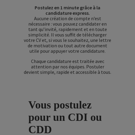
Postulez en 1 minute grâce à la
candidature express.
Aucune création de compte n’est
nécessaire : vous pouvez candidater en
tant qu’invité, rapidement et en toute
simplicité. Il vous suffit de télécharger
votre CV et, si vous le souhaitez, une lettre
de motivation ou tout autre document
utile pour appuyer votre candidature.
Chaque candidature est traitée avec
attention par nos équipes. Postuler
devient simple, rapide et accessible à tous.
Vous postulez
pour un CDI ou
CDD