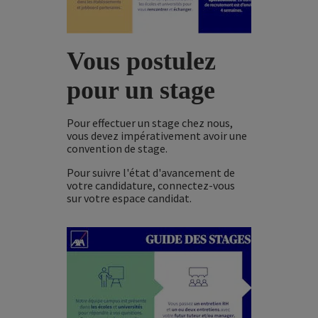
Vous postulez
pour un stage
Pour effectuer un stage chez nous,
vous devez impérativement avoir une
convention de stage.
Pour suivre l'état d'avancement de
votre candidature, connectez-vous
sur votre espace candidat.