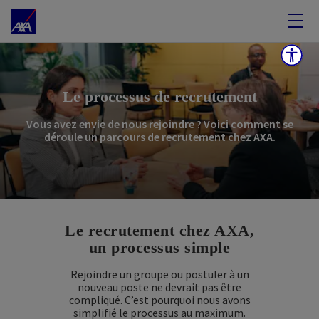
Le processus de recrutement
Vous avez envie de nous rejoindre ? Voici comment se
déroule un parcours de recrutement chez AXA.
Le recrutement chez AXA,
un processus simple
Rejoindre un groupe ou postuler à un
nouveau poste ne devrait pas être
compliqué. C’est pourquoi nous avons
simplifié le processus au maximum.