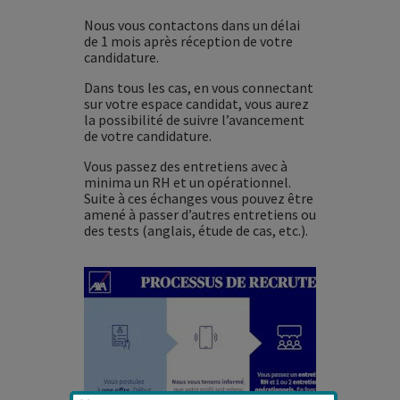
Nous vous contactons dans un délai
de 1 mois après réception de votre
candidature.
Dans tous les cas, en vous connectant
sur votre espace candidat, vous aurez
la possibilité de suivre l’avancement
de votre candidature.
Vous passez des entretiens avec à
minima un RH et un opérationnel.
Suite à ces échanges vous pouvez être
amené à passer d’autres entretiens ou
des tests (anglais, étude de cas, etc.).